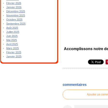
Février 2026
Janvier 2026
Décembre 2025
Novembre 2025
Octobre 2025
Septembre 2025
Août 2025
Juillet 2025
Juin 2025
Mai 2025
Avril 2025
Accomplissons notre de
Mars 2025
Février 2025
Janvier 2025
commentaires
Ajouter un com