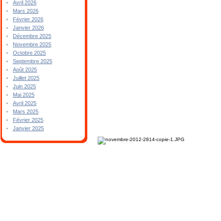
Avril 2026
Mars 2026
Février 2026
Janvier 2026
Décembre 2025
Novembre 2025
Octobre 2025
Septembre 2025
Août 2025
Juillet 2025
Juin 2025
Mai 2025
Avril 2025
Mars 2025
Février 2025
Janvier 2025