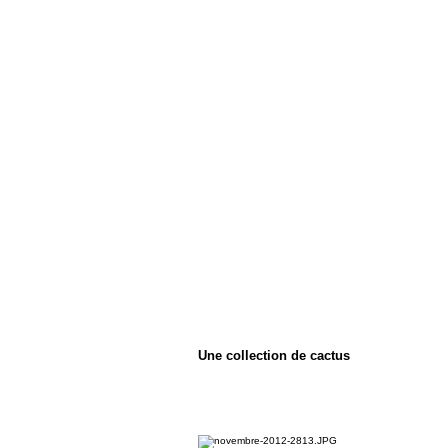
Une collection de cactus