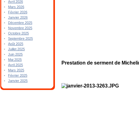
Avril 2026
Mars 2026
Février 2026
Janvier 2026
Décembre 2025
Novembre 2025
Octobre 2025
Septembre 2025
Août 2025
Juillet 2025
Juin 2025
Mai 2025
Prestation de serment de Michel
Avril 2025
Mars 2025
Février 2025
Janvier 2025