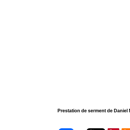
Prestation de serment de Danie