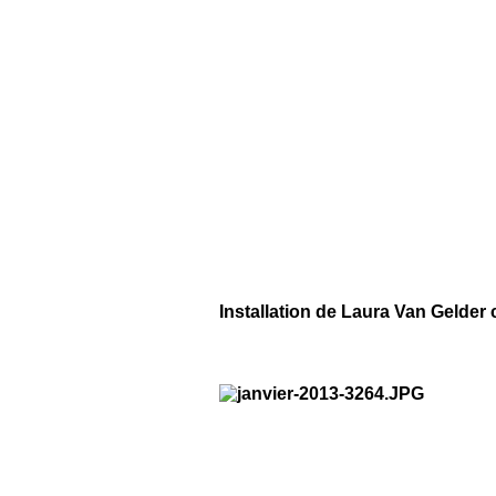
Installation de Laura Van Gelde