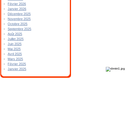
Février 2026
Janvier 2026
Décembre 2025
Novembre 2025
Octobre 2025
Septembre 2025
Août 2025
Juillet 2025
Juin 2025
Mai 2025
Avril 2025
Mars 2025
Février 2025
Janvier 2025