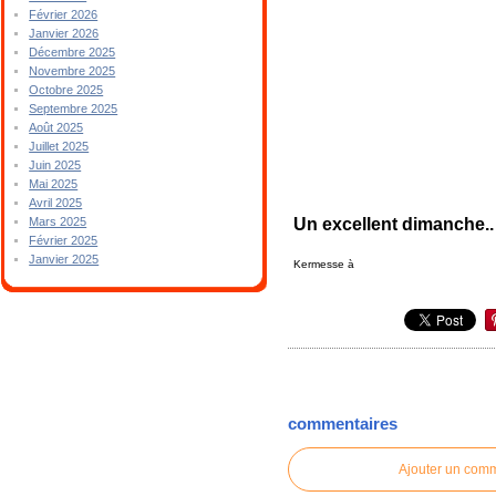
Février 2026
Janvier 2026
Décembre 2025
Novembre 2025
Octobre 2025
Septembre 2025
Août 2025
Juillet 2025
Juin 2025
Mai 2025
Avril 2025
Un excellent dimanche..
Mars 2025
Février 2025
Janvier 2025
Kermesse à
commentaires
Ajouter un com