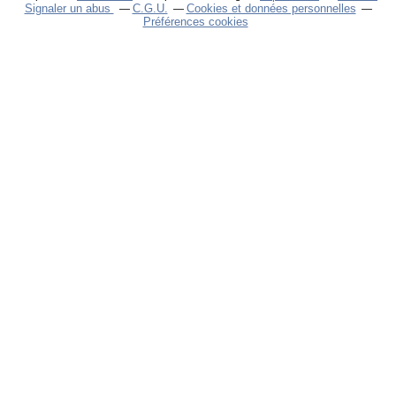
Signaler un abus
C.G.U.
Cookies et données personnelles
Préférences cookies