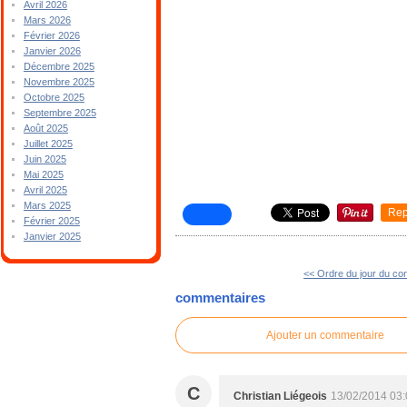
Avril 2026
Mars 2026
Février 2026
Janvier 2026
Décembre 2025
Novembre 2025
Octobre 2025
Septembre 2025
Août 2025
Juillet 2025
Juin 2025
Mai 2025
Avril 2025
Mars 2025
Rep
Février 2025
Janvier 2025
<< Ordre du jour du co
commentaires
Ajouter un commentaire
C
Christian Liégeois
13/02/2014 03