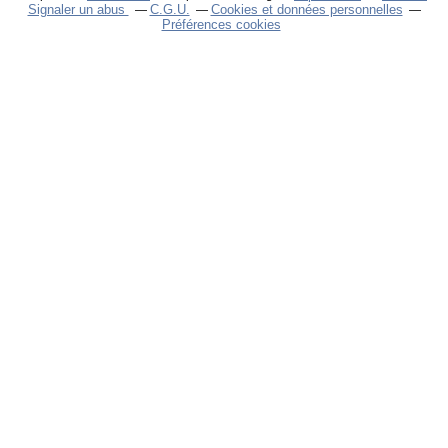
Signaler un abus
C.G.U.
Cookies et données personnelles
Préférences cookies