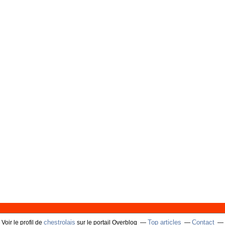
chestrolais
Top articles
Contact
Voir le profil de
sur le portail Overblog