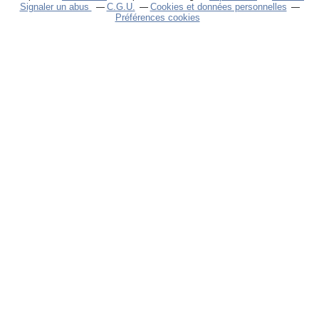
Signaler un abus
C.G.U.
Cookies et données personnelles
Préférences cookies