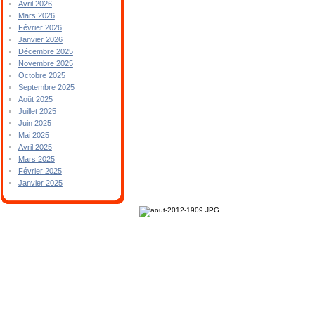
Avril 2026
Mars 2026
Février 2026
Janvier 2026
Décembre 2025
Novembre 2025
Octobre 2025
Septembre 2025
Août 2025
Juillet 2025
Juin 2025
Mai 2025
Avril 2025
Mars 2025
Février 2025
Janvier 2025