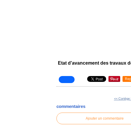
Etat d'avancement des travaux de 
Rep
<< Cortège 
commentaires
Ajouter un commentaire