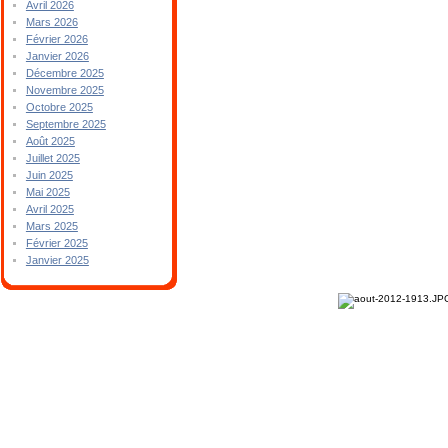
Avril 2026
Mars 2026
Février 2026
Janvier 2026
Décembre 2025
Novembre 2025
Octobre 2025
Septembre 2025
Août 2025
Juillet 2025
Juin 2025
Mai 2025
Avril 2025
Mars 2025
Février 2025
Janvier 2025