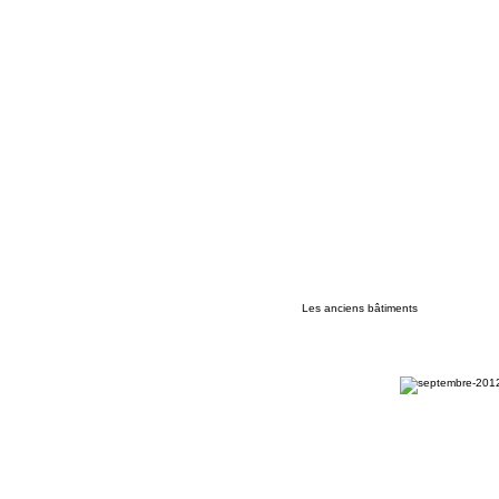
Les anciens bâtiments