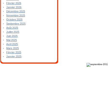
Février 2026
Janvier 2026
Décembre 2025
Novembre 2025
Octobre 2025
Septembre 2025
Août 2025
Juillet 2025
Juin 2025
Mai 2025
Avril 2025
Mars 2025
Février 2025
Janvier 2025