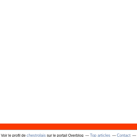
chestrolais
Top articles
Contact
Voir le profil de
sur le portail Overblog