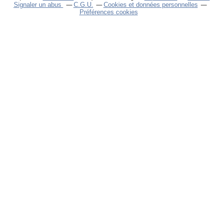
Signaler un abus
C.G.U.
Cookies et données personnelles
Préférences cookies