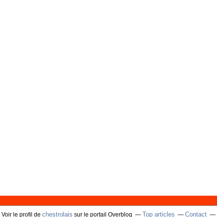
chestrolais
Top articles
Contact
Voir le profil de
sur le portail Overblog