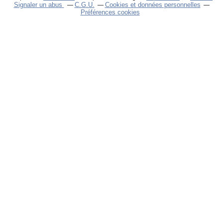
Signaler un abus
C.G.U.
Cookies et données personnelles
Préférences cookies