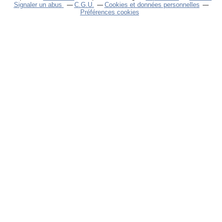
Signaler un abus
C.G.U.
Cookies et données personnelles
Préférences cookies