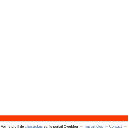
chestrolais
Top articles
Contact
Voir le profil de
sur le portail Overblog