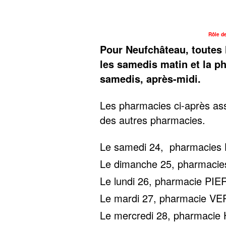
Rôle d
Pour Neufchâteau, toutes 
les samedis matin et la 
samedis, après-midi.
Les pharmacies ci-après ass
des autres pharmacies.
Le samedi 24, pharmaci
Le dimanche 25, pharma
Le lundi 26, pharmacie PI
Le mardi 27, pharmacie V
Le mercredi 28, pharmaci