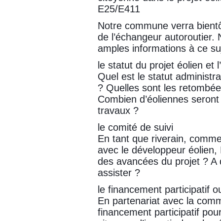
E25/E411
Notre commune verra bientôt
de l’échangeur autoroutier.
amples informations à ce su
le statut du projet éolien e
Quel est le statut administrat
? Quelles sont les retombé
Combien d’éoliennes seront 
travaux ?
le comité de suivi
En tant que riverain, comme
avec le développeur éolien
des avancées du projet ? A 
assister ?
le financement participatif 
En partenariat avec la com
financement participatif pou