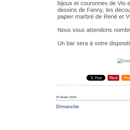
bijoux et couronnes de Vio et
dessins de Fanny, les décou
papier marbré de René et V
Nous vous attendons nombr
Un bar sera à votre disposit
Rep
25 février 2018
Dimanche