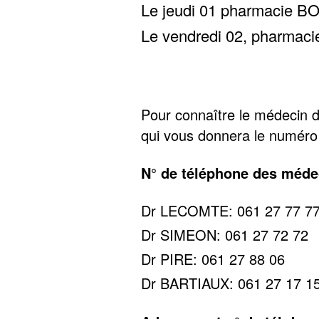
Le jeudi 01 pharmacie B
Le vendredi 02, pharm
Pour connaître le médecin d
qui vous donnera le numéro
N° de téléphone des méde
Dr LECOMTE: 061 27 77 7
Dr SIMEON: 061 27 72 72
Dr PIRE: 061 27 88 06
Dr BARTIAUX: 061 27 17 1