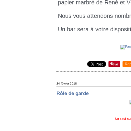
papier marbré de René et V
Nous vous attendons nombr
Un bar sera à votre disposit
Rep
24 février 2018
Rôle de garde
Un seul nu