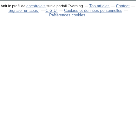
chestrolais
Top articles
Contact
Voir le profil de
sur le portail Overblog
Signaler un abus
C.G.U.
Cookies et données personnelles
Préférences cookies