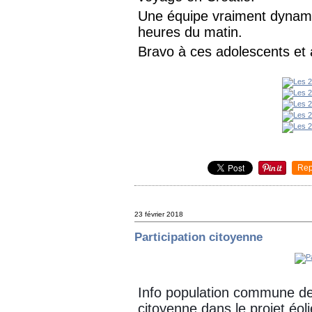
Une équipe vraiment dynamiq
heures du matin.
Bravo à ces adolescents et 
Rep
23 février 2018
Participation citoyenne
Info population commune de
citoyenne dans le projet éol