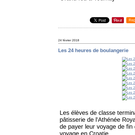
Rep
24 février 2018
Les 24 heures de boulangerie
Les élèves de classe termina
pâtisserie de l'Athénée Roy
de payer leur voyage de fin 
voyage en Croatie.