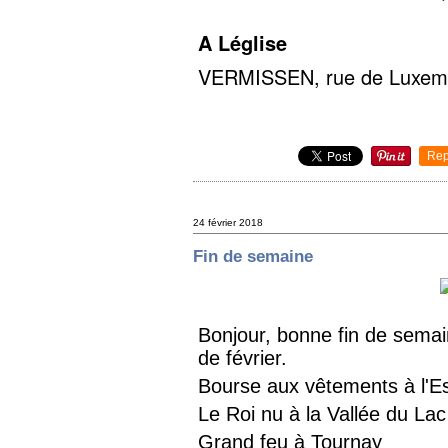
A Léglise
VERMISSEN, rue de Luxembo
Rep
24 février 2018
Fin de semaine
Bonjour, bonne fin de semai
de février.
Bourse aux vêtements à l'E
Le Roi nu à la Vallée du La
Grand feu à Tournay