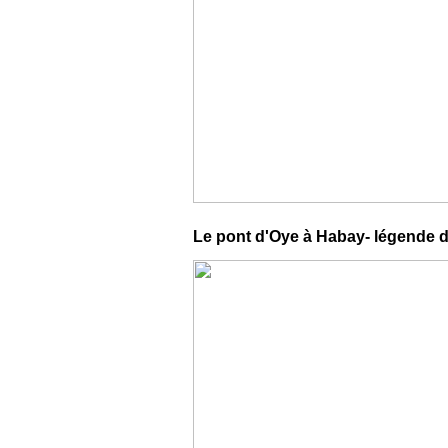
Le pont d'Oye à Habay- légende d