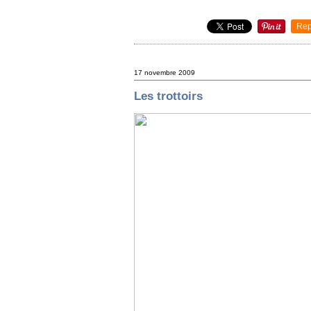
Rep
17 novembre 2009
Les trottoirs