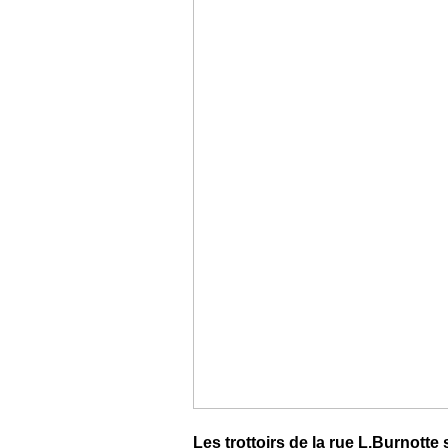
Les trottoirs de la rue L.Burnott