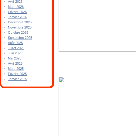
Avril 2026
Mars 2026
Février 2026
Janvier 2026
Décembre 2025
Novembre 2025
Octobre 2025
Septembre 2025
Août 2025
Juillet 2025
Juin 2025
Mai 2025
Avril 2025
Mars 2025
Février 2025
Janvier 2025