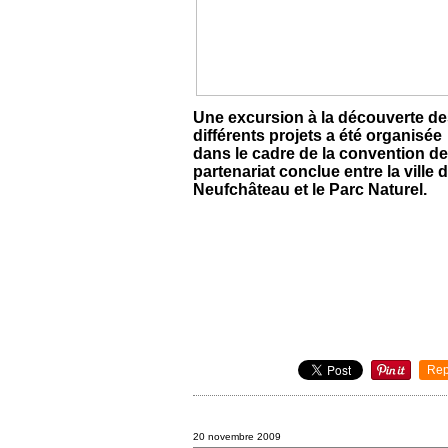
Une excursion à la découverte d
différents projets a été organisée
dans le cadre de la convention d
partenariat conclue entre la ville 
Neufchâteau et le Parc Naturel.
Rep
20 novembre 2009