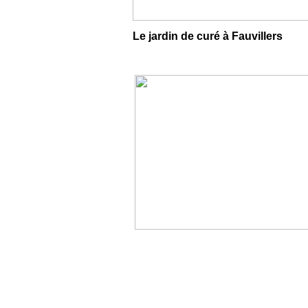
Le jardin de curé à Fauvillers