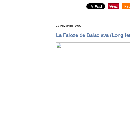
Rep
18 novembre 2009
La Faloze de Balaclava (Longlie