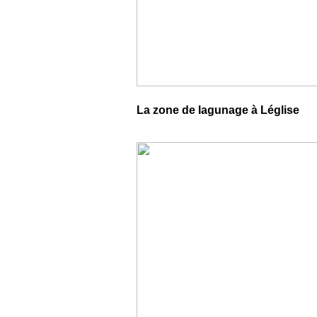
La zone de lagunage à Léglise