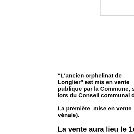
"L'ancien orphelinat de
Longlier" est mis en vente
publique par la Commune, su
lors du Conseil communal d
La première mise en vente d
vénale).
La vente aura lieu le 