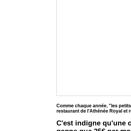
Comme chaque année, "les petits
restaurant de l'Athénée Royal et 
C'est indigne qu'une 