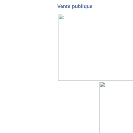
Vente publique