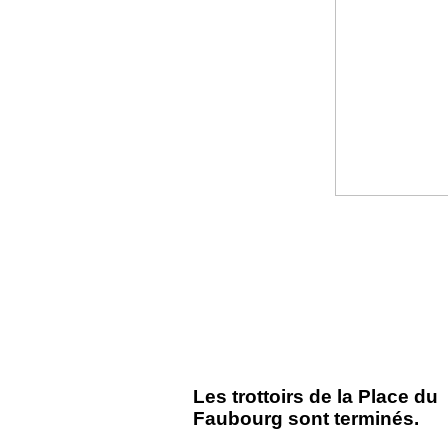
Les trottoirs de la Place du
Faubourg sont terminés.