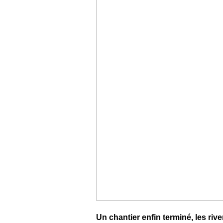
Un chantier enfin terminé, les riv