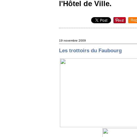
l'Hôtel de Ville.
Rep
19 novembre 2009
Les trottoirs du Faubourg