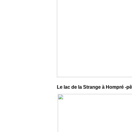
Le lac de la Strange à Hompré -p