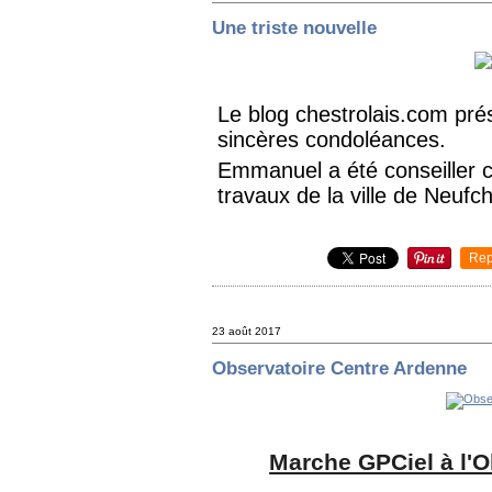
Une triste nouvelle
Le blog chestrolais.com prés
sincères condoléances.
Emmanuel a été conseiller 
travaux de la ville de Neufc
Rep
23 août 2017
Observatoire Centre Ardenne
Marche GPCiel à l'O