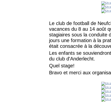
Le club de football de Neuf
vacances du 8 au 14 août qu
stagiaires sous la conduite
jours une formation à la pra
était consacrée à la découvert
Les enfants se souviendront
du club d'Anderlecht.
Quel stage!
Bravo et merci aux organisa