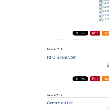
Rep
24 août 2017
RFC Grandvoir
Rep
24 août 2017
Centre du lac