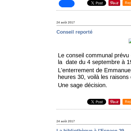
Rep
24 août 2017
Conseil reporté
Le conseil communal prévu 
la date du 4 septembre à 1
L'enterrement de Emmanuel 
heures 30, voilà les raisons
Une sage décision.
Rep
24 août 2017
La bibliothèque à l'Espace 29