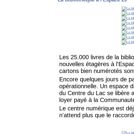
Les 25.000 livres de la bibl
nouvelles étagères à l'Espac
cartons bien numérotés sont
Encore quelques jours de pat
opérationnelle. Un espace di
du Centre du Lac se libère 
loyer payé à la Communaut
Le centre numérique est déjà
n'attend plus que le raccord