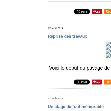
Rep
22 août 2017
Reprise des travaux
Voici le début du pavage de 
Rep
22 août 2017
Un stage de foot mémorable