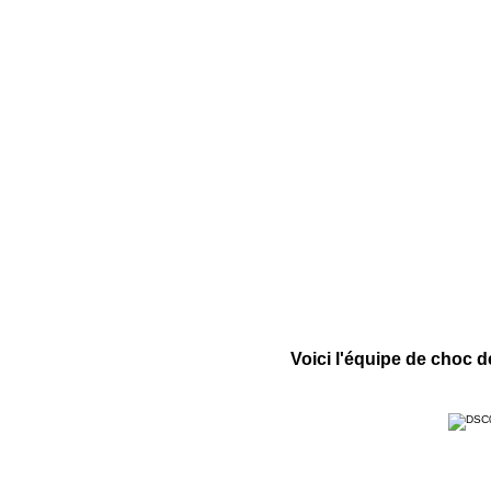
Voici l'équipe de choc d