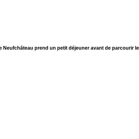
e Neufchâteau prend un petit déjeuner avant de parcourir l