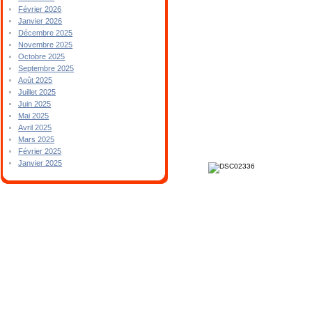
Février 2026
Janvier 2026
Décembre 2025
Novembre 2025
Octobre 2025
Septembre 2025
Août 2025
Juillet 2025
Juin 2025
Mai 2025
Avril 2025
Mars 2025
Février 2025
Janvier 2025