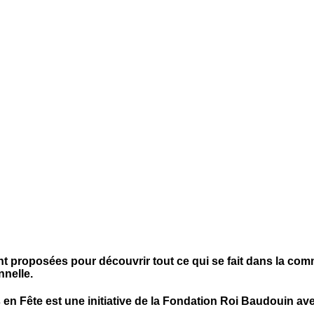
ent proposées pour découvrir tout ce qui se fait dans la co
nnelle.
en Fête est une initiative de la Fondation Roi Baudouin ave