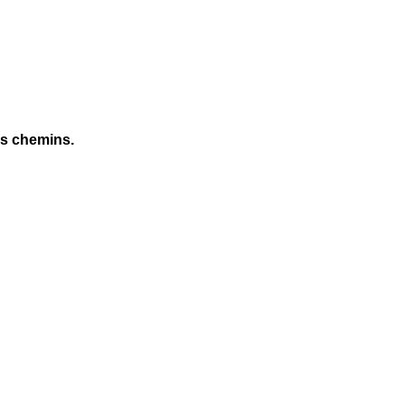
es chemins.