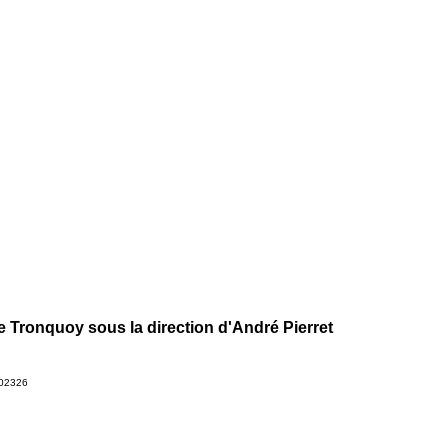
e Tronquoy sous la direction d'André Pierret