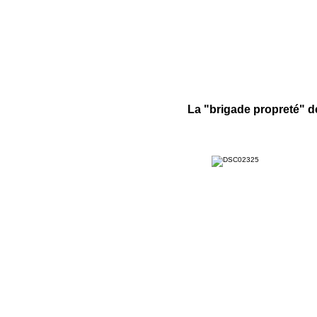
La "brigade propreté" d