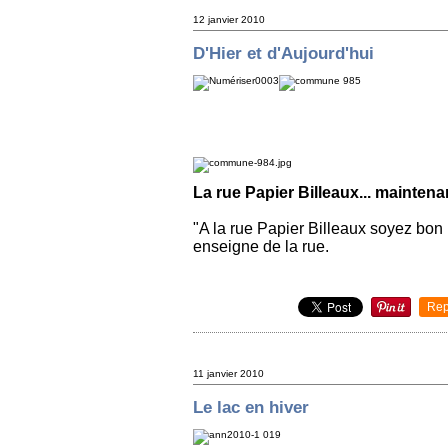
12 janvier 2010
D'Hier et d'Aujourd'hui
La rue Papier Billeaux... maintena
"A la rue Papier Billeaux soyez bon 
enseigne de la rue.
Rep
11 janvier 2010
Le lac en hiver