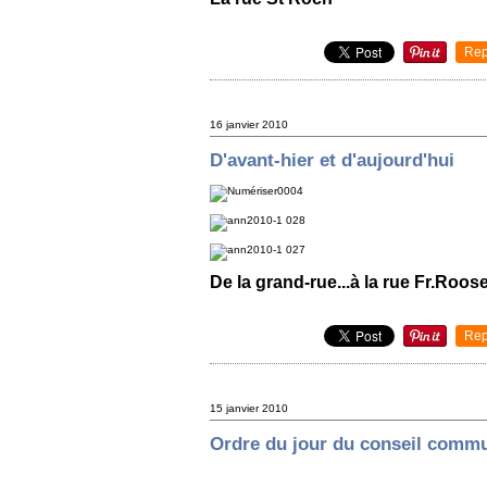
Rep
16 janvier 2010
D'avant-hier et d'aujourd'hui
De la grand-rue...à la rue Fr.Roose
Rep
15 janvier 2010
Ordre du jour du conseil commu