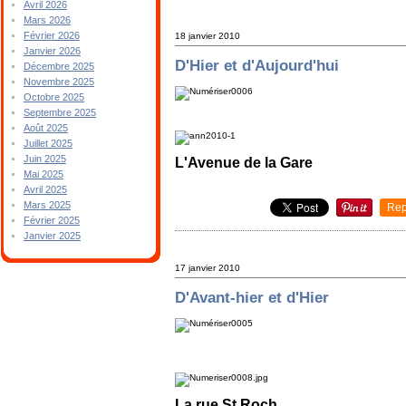
Avril 2026
Mars 2026
Février 2026
18 janvier 2010
Janvier 2026
D'Hier et d'Aujourd'hui
Décembre 2025
Novembre 2025
Octobre 2025
Septembre 2025
Août 2025
Juillet 2025
Juin 2025
L'Avenue de la Gare
Mai 2025
Avril 2025
Mars 2025
Rep
Février 2025
Janvier 2025
17 janvier 2010
D'Avant-hier et d'Hier
La rue St Roch