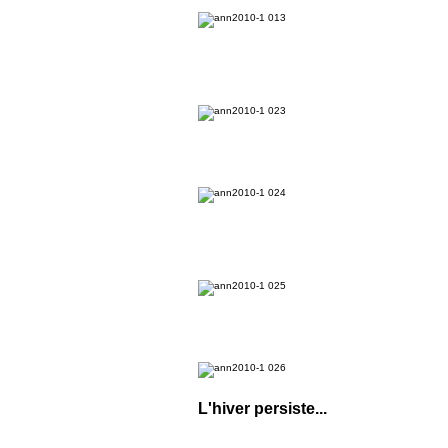
L'hiver persiste...